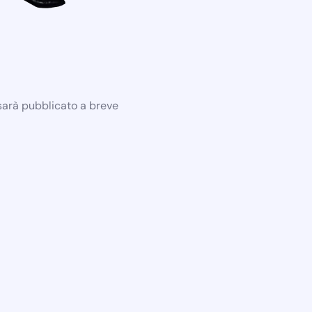
 sarà pubblicato a breve