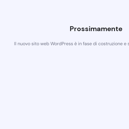
Prossimamente
Il nuovo sito web WordPress è in fase di costruzione e