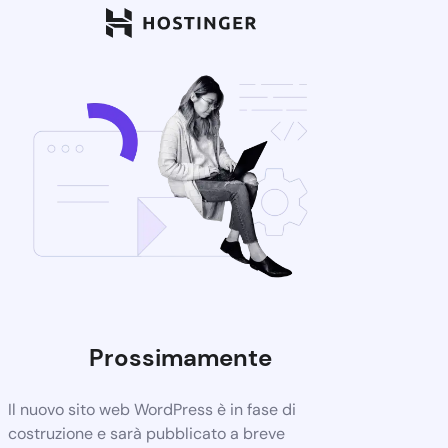
Prossimamente
Il nuovo sito web WordPress è in fase di
costruzione e sarà pubblicato a breve