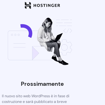
Prossimamente
Il nuovo sito web WordPress è in fase di
costruzione e sarà pubblicato a breve