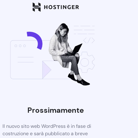
Prossimamente
Il nuovo sito web WordPress è in fase di
costruzione e sarà pubblicato a breve