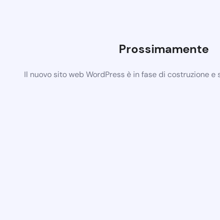
Prossimamente
Il nuovo sito web WordPress è in fase di costruzione e