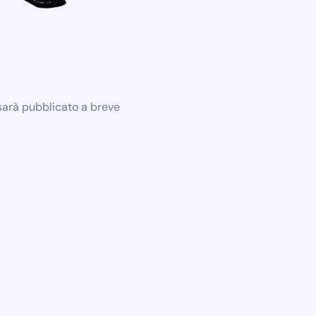
 sarà pubblicato a breve