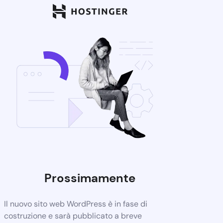
Prossimamente
Il nuovo sito web WordPress è in fase di
costruzione e sarà pubblicato a breve