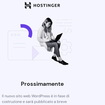
Prossimamente
Il nuovo sito web WordPress è in fase di
costruzione e sarà pubblicato a breve