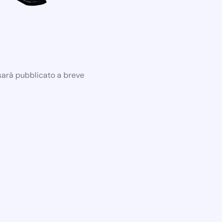
 sarà pubblicato a breve