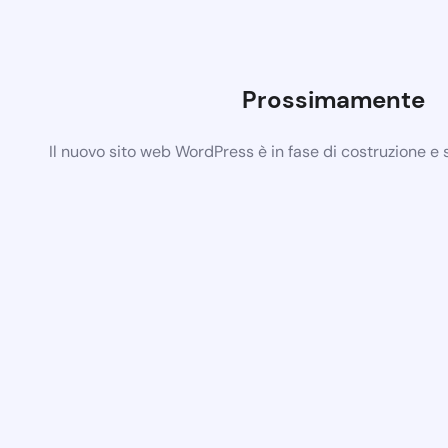
Prossimamente
Il nuovo sito web WordPress è in fase di costruzione e