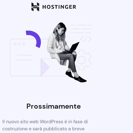
Prossimamente
Il nuovo sito web WordPress è in fase di
costruzione e sarà pubblicato a breve