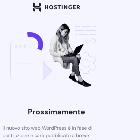
Prossimamente
Il nuovo sito web WordPress è in fase di
costruzione e sarà pubblicato a breve