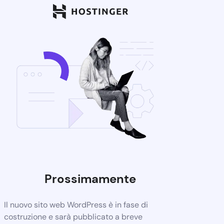
Prossimamente
Il nuovo sito web WordPress è in fase di
costruzione e sarà pubblicato a breve