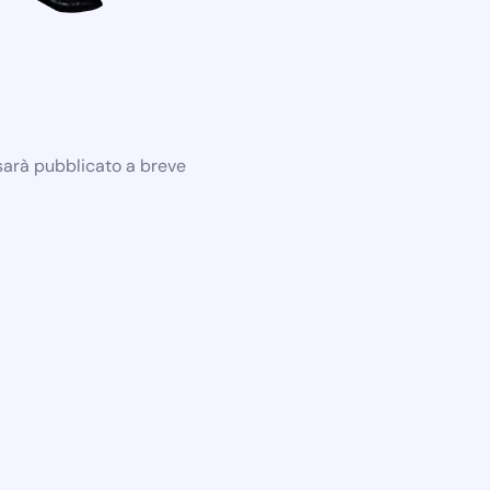
 sarà pubblicato a breve