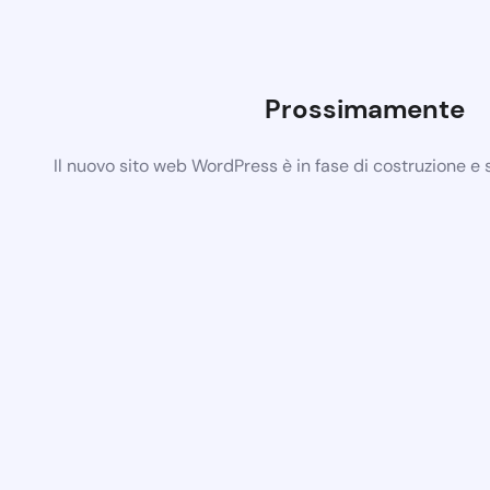
Prossimamente
Il nuovo sito web WordPress è in fase di costruzione e